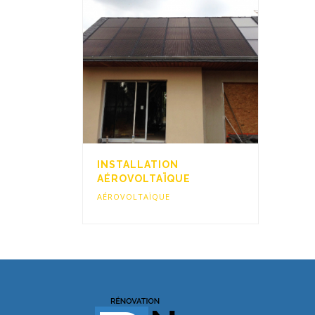
INSTALLATION
AÉROVOLTAÏQUE
AÉROVOLTAÏQUE