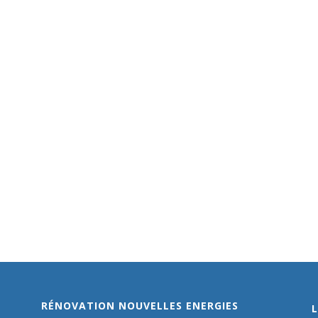
RÉNOVATION NOUVELLES ENERGIES
L