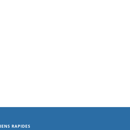
IENS RAPIDES